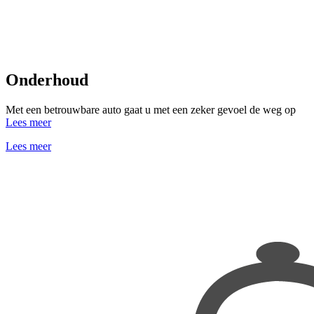
Onderhoud
Met een betrouwbare auto gaat u met een zeker gevoel de weg op
Lees meer
Lees meer