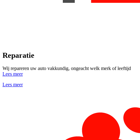
Reparatie
Wij repareren uw auto vakkundig, ongeacht welk merk of leeftijd
Lees meer
Lees meer