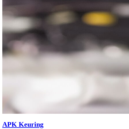
APK Keuring