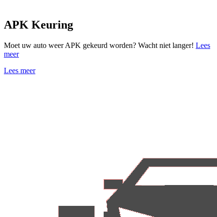
APK Keuring
Moet uw auto weer APK gekeurd worden? Wacht niet langer!
Lees
meer
Lees meer