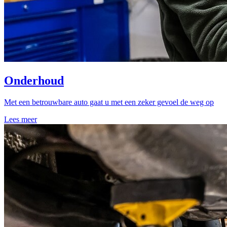
Onderhoud
Met een betrouwbare auto gaat u met een zeker gevoel de weg op
Lees meer