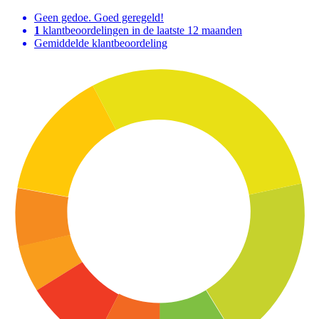
Geen gedoe. Goed geregeld!
1
klantbeoordelingen in de laatste 12 maanden
Gemiddelde klantbeoordeling