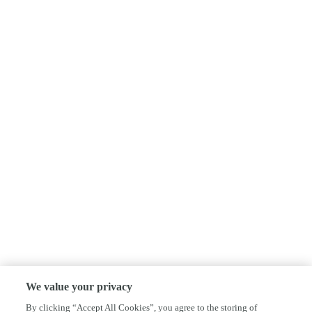
We value your privacy
By clicking “Accept All Cookies”, you agree to the storing of