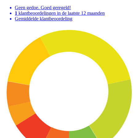
Geen gedoe. Goed geregeld!
1
klantbeoordelingen in de laatste 12 maanden
Gemiddelde klantbeoordeling