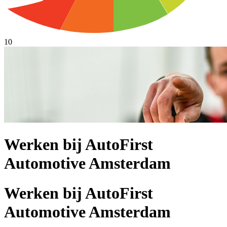
10
Werken bij AutoFirst
Automotive Amsterdam
Werken bij AutoFirst
Automotive Amsterdam