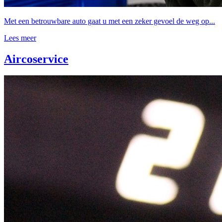
Met een betrouwbare auto gaat u met een zeker gevoel de weg op...
Lees meer
Aircoservice