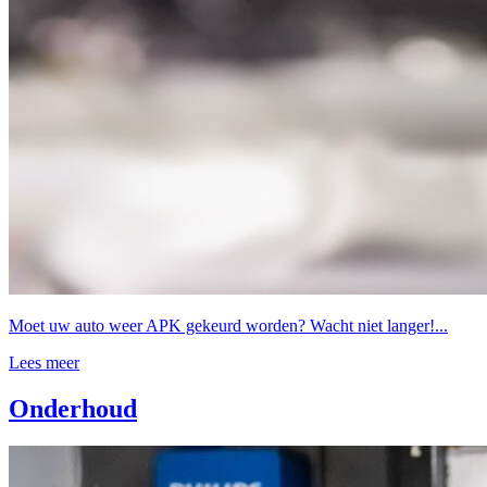
Moet uw auto weer APK gekeurd worden? Wacht niet langer!...
Lees meer
Onderhoud