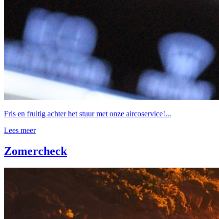
Fris en fruitig achter het stuur met onze aircoservice!...
Lees meer
Zomercheck