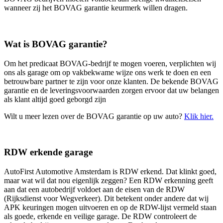
wanneer zij het BOVAG garantie keurmerk willen dragen.
Wat is BOVAG garantie?
Om het predicaat BOVAG-bedrijf te mogen voeren, verplichten wij
ons als garage om op vakbekwame wijze ons werk te doen en een
betrouwbare partner te zijn voor onze klanten. De bekende BOVAG
garantie en de leveringsvoorwaarden zorgen ervoor dat uw belangen
als klant altijd goed geborgd zijn
Wilt u meer lezen over de BOVAG garantie op uw auto?
Klik hier.
RDW erkende garage
AutoFirst Automotive Amsterdam is RDW erkend. Dat klinkt goed,
maar wat wil dat nou eigenlijk zeggen? Een RDW erkenning geeft
aan dat een autobedrijf voldoet aan de eisen van de RDW
(Rijksdienst voor Wegverkeer). Dit betekent onder andere dat wij
APK keuringen mogen uitvoeren en op de RDW-lijst vermeld staan
als goede, erkende en veilige garage. De RDW controleert de