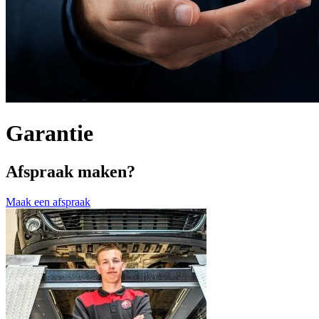
Garantie
Afspraak maken?
Maak een afspraak