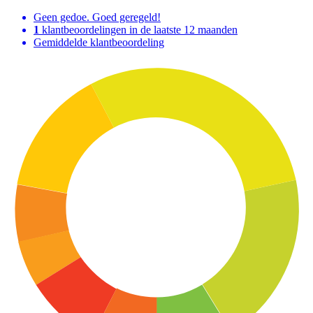
Geen gedoe. Goed geregeld!
1
klantbeoordelingen in de laatste 12 maanden
Gemiddelde klantbeoordeling