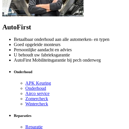
AutoFirst
Betaalbaar onderhoud aan alle automerken- en typen
Goed opgeleide monteurs
Persoonlijke aandacht en advies
U behoudt uw fabrieksgarantie
AutoFirst Mobiliteitsgarantie bij pech onderweg
Onderhoud
APK Keuring
Onderhoud
Airco service
Zomercheck
Wintercheck
Reparaties
Reparatie