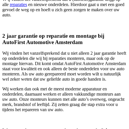
alle
reparaties
en nieuwe onderdelen. Hierdoor gaat u met een goed
gevoel de weg op en hoeft u zich geen zorgen te maken over uw
auto.
2 jaar garantie op reparatie en montage bij
AutoFirst Automotive Amsterdam
Wij vinden het vanzelfsprekend dat u niet alleen 2 jaar garantie heeft
op onderdelen die wij bij reparaties monteren, maar ook op de
montage hiervan. Dit komt omdat AutoFirst Automotive Amsterdam
staat voor kwaliteit en ook alleen de beste onderdelen voor uw auto
monteren. Als uw auto gerepareerd moet worden wilt u natuurlijk
wel zeker weten dat uw geliefde auto in goede handen is.
Wij werken dan ook met de meest moderne apparatuur en
onderdelen, daarnaast werken er alleen vakkundige monteurs aan
uw auto. Onze monteurs kunnen met alle auto’s overweg, ongeacht
merk, brandstof of leeftijd. Zij zetten graag die stap extra voor u
tijdens het repareren van uw auto.