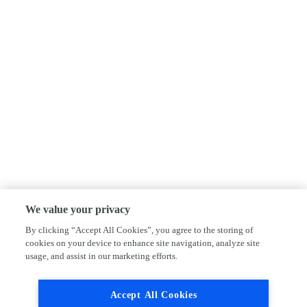
We value your privacy
By clicking “Accept All Cookies”, you agree to the storing of
cookies on your device to enhance site navigation, analyze site
usage, and assist in our marketing efforts.
Accept All Cookies