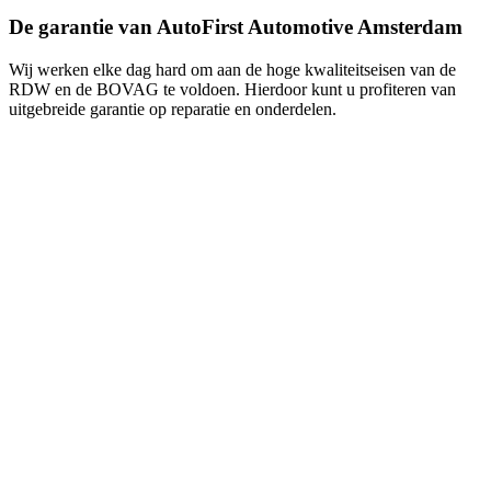
De garantie van AutoFirst Automotive Amsterdam
Wij werken elke dag hard om aan de hoge kwaliteitseisen van de
RDW en de BOVAG te voldoen. Hierdoor kunt u profiteren van
uitgebreide garantie op reparatie en onderdelen.