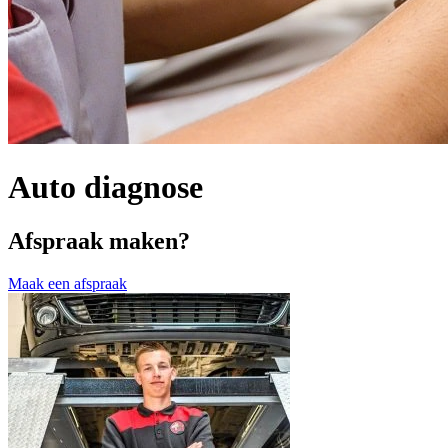
Auto diagnose
Afspraak maken?
Maak een afspraak