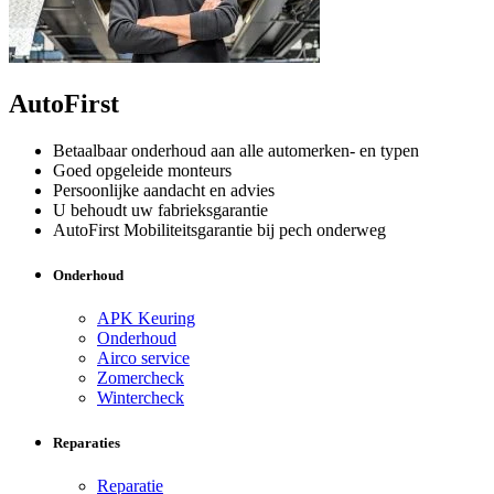
AutoFirst
Betaalbaar onderhoud aan alle automerken- en typen
Goed opgeleide monteurs
Persoonlijke aandacht en advies
U behoudt uw fabrieksgarantie
AutoFirst Mobiliteitsgarantie bij pech onderweg
Onderhoud
APK Keuring
Onderhoud
Airco service
Zomercheck
Wintercheck
Reparaties
Reparatie