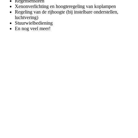
Regensensoren
Xenonverlichting en hoogteregeling van koplampen
Regeling van de rijhoogte (bij instelbare onderstellen,
luchtvering)
Stuurwielbediening
En nog veel meer!