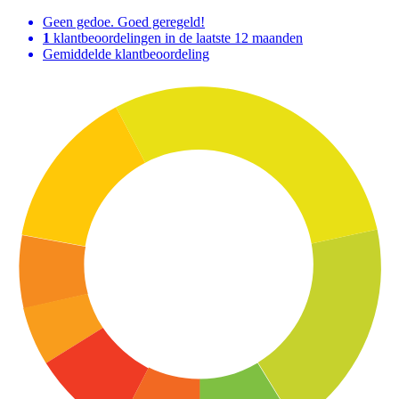
Geen gedoe. Goed geregeld!
1
klantbeoordelingen in de laatste 12 maanden
Gemiddelde klantbeoordeling